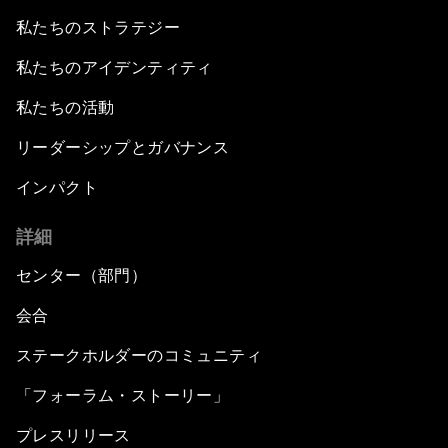
私たちのストラテジー
私たちのアイデンティティ
私たちの活動
リーダーシップとガバナンス
インパクト
詳細
センター（部門）
会合
ステークホルダーのコミュニティ
「フォーラム・ストーリー」
プレスリリース