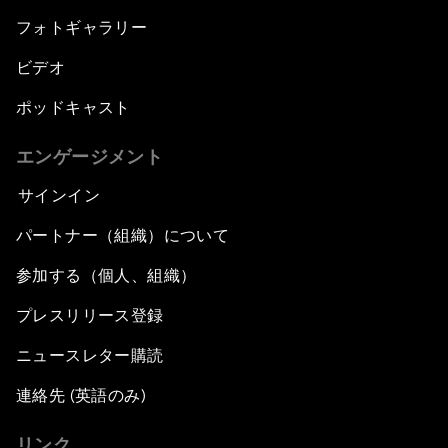
フォトギャラリー
ビデオ
ポッドキャスト
エンゲージメント
サインイン
パートナー（組織）について
参加する（個人、組織）
プレスリリース登録
ニュースレター購読
連絡先 (英語のみ)
リンク