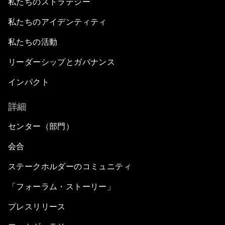
私たちのストラテジー
私たちのアイデンティティ
私たちの活動
リーダーシップとガバナンス
インパクト
詳細
センター（部門）
会合
ステークホルダーのコミュニティ
「フォーラム・ストーリー」
プレスリリース