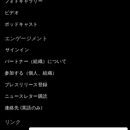
フォトギャラリー
ビデオ
ポッドキャスト
エンゲージメント
サインイン
パートナー（組織）について
参加する（個人、組織）
プレスリリース登録
ニュースレター購読
連絡先 (英語のみ)
リンク