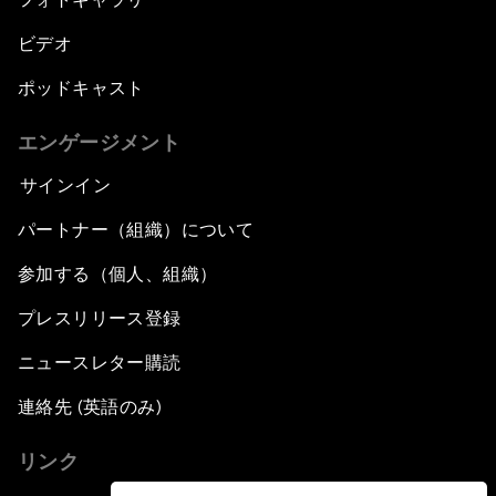
ビデオ
ポッドキャスト
エンゲージメント
サインイン
パートナー（組織）について
参加する（個人、組織）
プレスリリース登録
ニュースレター購読
連絡先 (英語のみ)
リンク