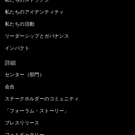
私たちのアイデンティティ
私たちの活動
リーダーシップとガバナンス
インパクト
詳細
センター（部門）
会合
ステークホルダーのコミュニティ
「フォーラム・ストーリー」
プレスリリース
フォトギャラリー