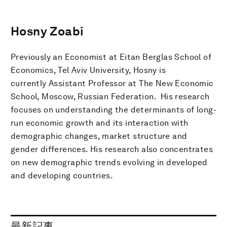
Hosny Zoabi
Previously an Economist at Eitan Berglas School of
Economics, Tel Aviv University, Hosny is
currently Assistant Professor at The New Economic
School, Moscow, Russian Federation. His research
focuses on understanding the determinants of long-
run economic growth and its interaction with
demographic changes, market structure and
gender differences. His research also concentrates
on new demographic trends evolving in developed
and developing countries.
最新記事