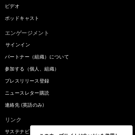
ビデオ
ポッドキャスト
エンゲージメント
サインイン
パートナー（組織）について
参加する（個人、組織）
プレスリリース登録
ニュースレター購読
連絡先 (英語のみ)
リンク
サステナビリティへの取り組み