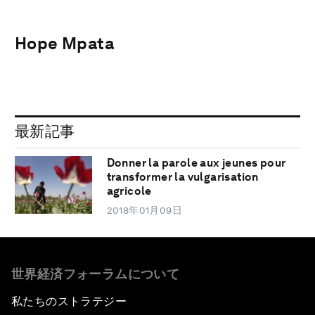
Hope Mpata
最新記事
Donner la parole aux jeunes pour
transformer la vulgarisation
agricole
2018年01月09日
世界経済フォーラムについて
私たちのストラテジー