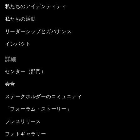
私たちのアイデンティティ
私たちの活動
リーダーシップとガバナンス
インパクト
詳細
センター（部門）
会合
ステークホルダーのコミュニティ
「フォーラム・ストーリー」
プレスリリース
フォトギャラリー