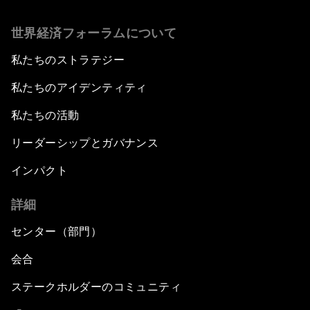
世界経済フォーラムについて
私たちのストラテジー
私たちのアイデンティティ
私たちの活動
リーダーシップとガバナンス
インパクト
詳細
センター（部門）
会合
ステークホルダーのコミュニティ