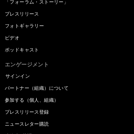
「フォーラム・ストーリー」
プレスリリース
フォトギャラリー
ビデオ
ポッドキャスト
エンゲージメント
サインイン
パートナー（組織）について
参加する（個人、組織）
プレスリリース登録
ニュースレター購読