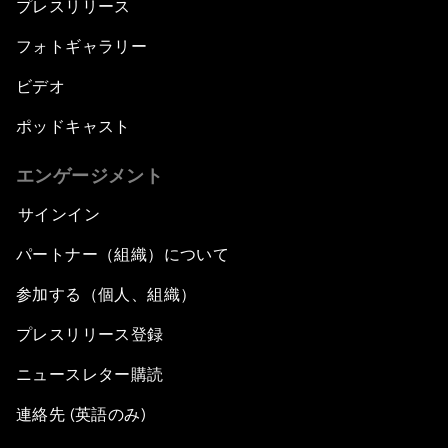
プレスリリース
フォトギャラリー
ビデオ
ポッドキャスト
エンゲージメント
サインイン
パートナー（組織）について
参加する（個人、組織）
プレスリリース登録
ニュースレター購読
連絡先 (英語のみ)