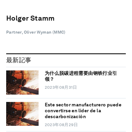
Holger Stamm
Partner, Oliver Wyman (MMC)
最新記事
为什么脱碳进程需要由钢铁行业引
领？
2023年08月31日
Este sector manufacturero puede
convertirse en líder de la
descarbonización
2023年08月29日