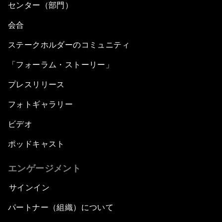
センター（部門）
会合
ステークホルダーのコミュニティ
「フォーラム・ストーリー」
プレスリリース
フォトギャラリー
ビデオ
ポッドキャスト
エンゲージメント
サインイン
パートナー（組織）について