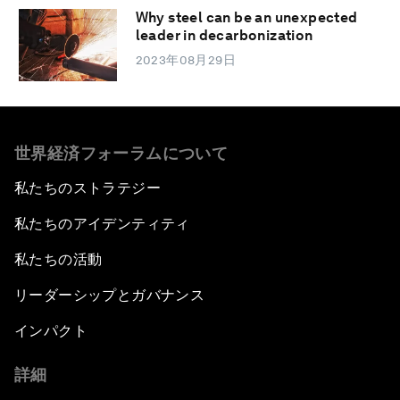
Why steel can be an unexpected
leader in decarbonization
2023年08月29日
世界経済フォーラムについて
私たちのストラテジー
私たちのアイデンティティ
私たちの活動
リーダーシップとガバナンス
インパクト
詳細