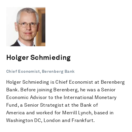
Holger Schmieding
Chief Economist, Berenberg Bank
Holger Schmieding is Chief Economist at Berenberg
Bank. Before joining Berenberg, he was a Senior
Economic Advisor to the International Monetary
Fund, a Senior Strategist at the Bank of
America and worked for Merrill Lynch, based in
Washington DC, London and Frankfurt.