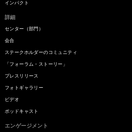
インパクト
詳細
センター（部門）
会合
ステークホルダーのコミュニティ
「フォーラム・ストーリー」
プレスリリース
フォトギャラリー
ビデオ
ポッドキャスト
エンゲージメント