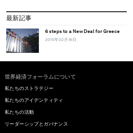
最新記事
6 steps to a New Deal for Greece
2015年02月16日
世界経済フォーラムについて
私たちのストラテジー
私たちのアイデンティティ
私たちの活動
リーダーシップとガバナンス