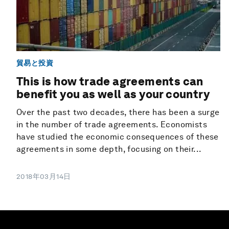
貿易と投資
This is how trade agreements can
benefit you as well as your country
Over the past two decades, there has been a surge
in the number of trade agreements. Economists
have studied the economic consequences of these
agreements in some depth, focusing on their...
2018年03月14日