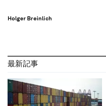
Holger Breinlich
最新記事