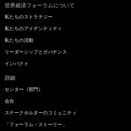
世界経済フォーラムについて
私たちのストラテジー
私たちのアイデンティティ
私たちの活動
リーダーシップとガバナンス
インパクト
詳細
センター（部門）
会合
ステークホルダーのコミュニティ
「フォーラム・ストーリー」