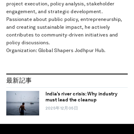
project execution, policy analysis, stakeholder
engagement, and strategic development.
Passionate about public policy, entrepreneurship,
and creating sustainable impact, he actively
contributes to community-driven initiatives and
policy discussions.
Organization: Global Shapers Jodhpur Hub.
最新記事
India’s river crisis: Why industry
must lead the cleanup
2025年12月05日