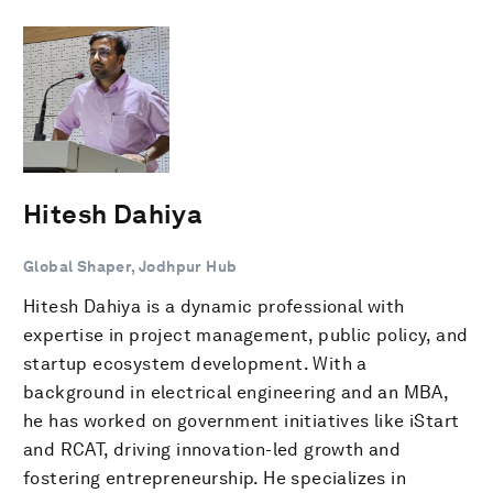
Hitesh Dahiya
Global Shaper, Jodhpur Hub
Hitesh Dahiya is a dynamic professional with
expertise in project management, public policy, and
startup ecosystem development. With a
background in electrical engineering and an MBA,
he has worked on government initiatives like iStart
and RCAT, driving innovation-led growth and
fostering entrepreneurship. He specializes in