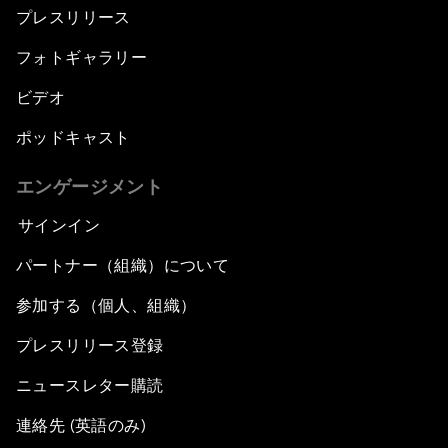
プレスリリース
フォトギャラリー
ビデオ
ポッドキャスト
エンゲージメント
サインイン
パートナー（組織）について
参加する（個人、組織）
プレスリリース登録
ニュースレター購読
連絡先 (英語のみ)