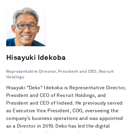
Hisayuki Idekoba
Representative Director, President and CEO, Recruit
Holdings
Hisayuki "Deko" Idekoba is Representative Director,
President and CEO of Recruit Holdings, and
President and CEO of Indeed. He previously served
as Executive Vice President, COO, overseeing the
company’s business operations and was appointed
as a Director in 2019. Deko has led the digital