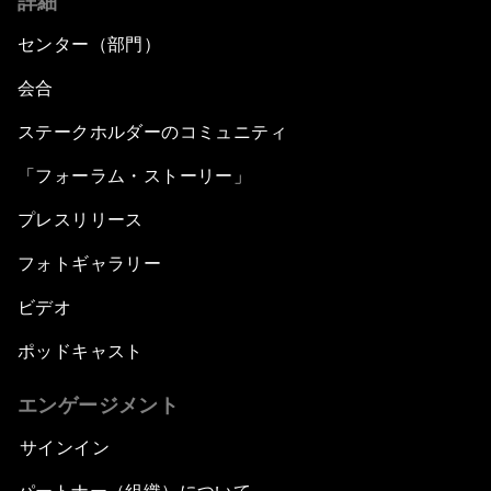
詳細
センター（部門）
会合
ステークホルダーのコミュニティ
「フォーラム・ストーリー」
プレスリリース
フォトギャラリー
ビデオ
ポッドキャスト
エンゲージメント
サインイン