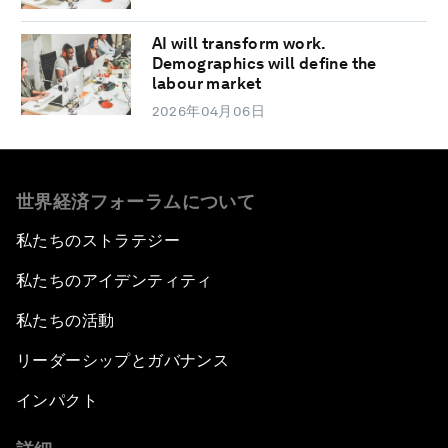
AI will transform work.
Demographics will define the
labour market
2026年04月06日
世界経済フォーラムについて
私たちのストラテジー
私たちのアイデンティティ
私たちの活動
リーダーシップとガバナンス
インパクト