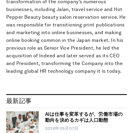
transformation of the company’s numerous
businesses, including Jalan, travel service and Hot
Pepper Beauty beauty salon reservation service. He
was responsible for transitioning print publications
and marketing into online businesses, and making
online booking common in the Japan market. In his
previous role as Senior Vice President, he led the
acquisition of Indeed and later served as its CEO
and President, transforming the Company into the
leading global HR technology company it is today.
最新記事
AIは仕事を変革するが、労働市場の
動向を決めるカギは人口動態
2026年05月07日