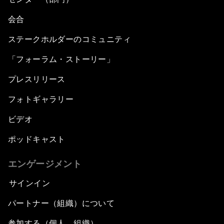
会合
ステークホルダーのコミュニティ
「フォーラム・ストーリー」
プレスリリース
フォトギャラリー
ビデオ
ポッドキャスト
エンゲージメント
サインイン
パートナー（組織）について
参加する（個人、組織）