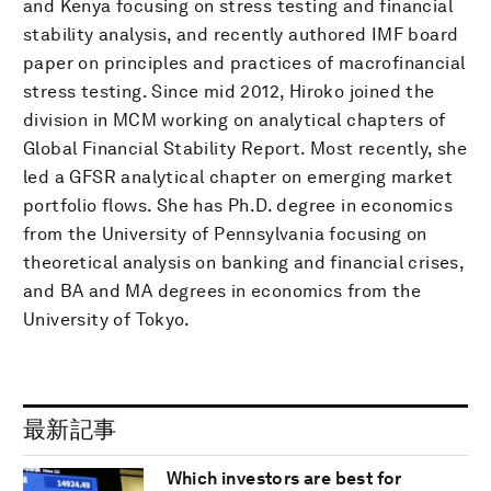
and Kenya focusing on stress testing and financial
stability analysis, and recently authored IMF board
paper on principles and practices of macrofinancial
stress testing. Since mid 2012, Hiroko joined the
division in MCM working on analytical chapters of
Global Financial Stability Report. Most recently, she
led a GFSR analytical chapter on emerging market
portfolio flows. She has Ph.D. degree in economics
from the University of Pennsylvania focusing on
theoretical analysis on banking and financial crises,
and BA and MA degrees in economics from the
University of Tokyo.
最新記事
Which investors are best for