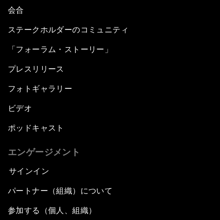
会合
ステークホルダーのコミュニティ
「フォーラム・ストーリー」
プレスリリース
フォトギャラリー
ビデオ
ポッドキャスト
エンゲージメント
サインイン
パートナー（組織）について
参加する（個人、組織）