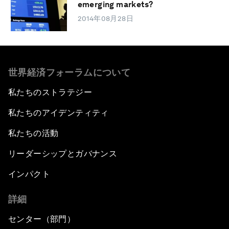
emerging markets?
2014年08月28日
世界経済フォーラムについて
私たちのストラテジー
私たちのアイデンティティ
私たちの活動
リーダーシップとガバナンス
インパクト
詳細
センター（部門）