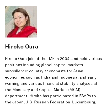
Hiroko Oura
Hiroko Oura joined the IMF in 2004, and held various
positions including global capital markets
surveillance; country economists for Asian
economies such as India and Indonesia; and early
warning and various financial stability analyses at
the Monetary and Capital Market (MCM)
department. Hiroko has participated in FSAPs to
the Japan, U.S, Russian Federation, Luxembourg,