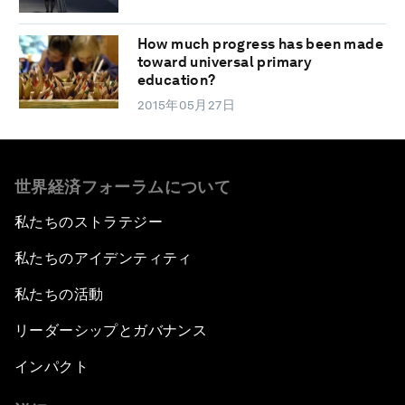
How much progress has been made
toward universal primary
education?
2015年05月27日
世界経済フォーラムについて
私たちのストラテジー
私たちのアイデンティティ
私たちの活動
リーダーシップとガバナンス
インパクト