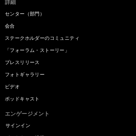
詳細
センター（部門）
会合
ステークホルダーのコミュニティ
「フォーラム・ストーリー」
プレスリリース
フォトギャラリー
ビデオ
ポッドキャスト
エンゲージメント
サインイン