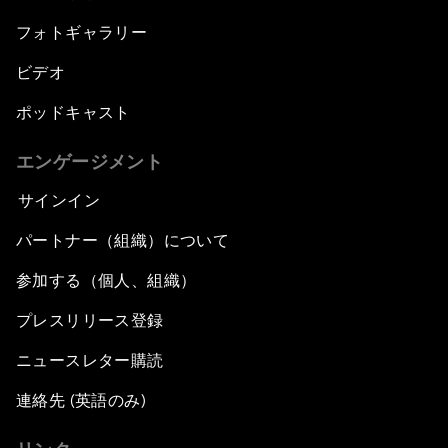
フォトギャラリー
ビデオ
ポッドキャスト
エンゲージメント
サインイン
パートナー（組織）について
参加する（個人、組織）
プレスリリース登録
ニュースレター購読
連絡先 (英語のみ)