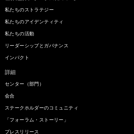
私たちのストラテジー
私たちのアイデンティティ
私たちの活動
リーダーシップとガバナンス
インパクト
詳細
センター（部門）
会合
ステークホルダーのコミュニティ
「フォーラム・ストーリー」
プレスリリース