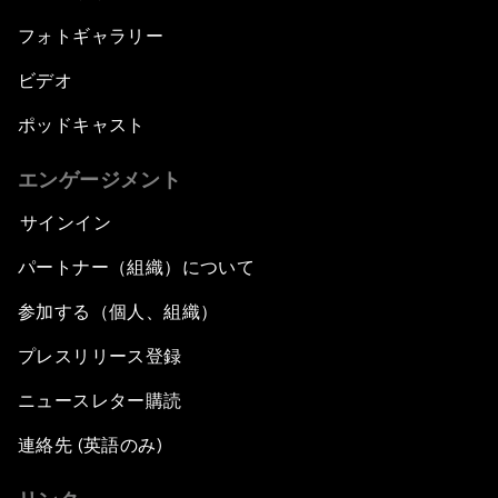
フォトギャラリー
ビデオ
ポッドキャスト
エンゲージメント
サインイン
パートナー（組織）について
参加する（個人、組織）
プレスリリース登録
ニュースレター購読
連絡先 (英語のみ)