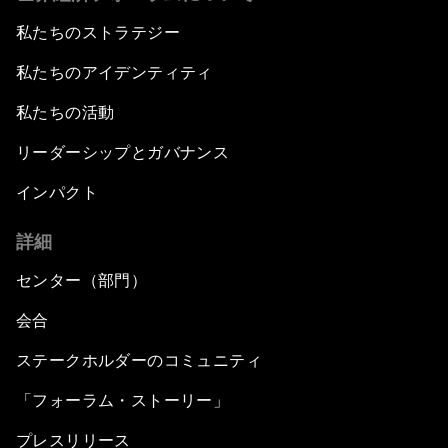
私たちのストラテジー
私たちのアイデンティティ
私たちの活動
リーダーシップとガバナンス
インパクト
詳細
センター（部門）
会合
ステークホルダーのコミュニティ
「フォーラム・ストーリー」
プレスリリース