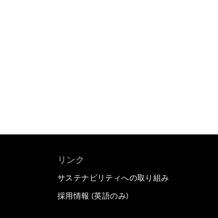
リンク
サステナビリティへの取り組み
採用情報 (英語のみ)
て