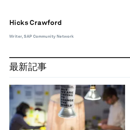
Hicks Crawford
Writer, SAP Community Network
最新記事