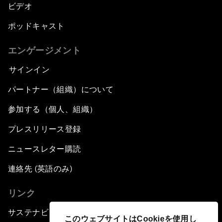
ビデオ
ポッドキャスト
エンゲージメント
サインイン
パートナー（組織）について
参加する（個人、組織）
プレスリリース登録
ニュースレター購読
連絡先 (英語のみ)
リンク
サステナビリティへの取り組み
このウェブサイトはCookieを使用し