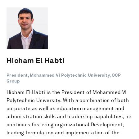
Hicham El Habti
President, Mohammed VI Polytechnic University, OCP
Group
Hicham El Habti is the President of Mohammed VI
Polytechnic University. With a combination of both
corporate as well as education management and
administration skills and leadership capabilities, he
continues fostering organizational Development,
leading formulation and implementation of the