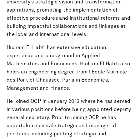
university’s strategic vision and transformation
aspirations, promoting the implementation of
effective procedures and institutional reforms and
building impactful collaborations and linkages at
the local and international levels.
Hicham El Habti has extensive education,
experience and background in Applied
Mathematics and Economics, Hicham El Habti also
holds an engineering degree from l’Ecole Normale
des Pont et Chaussee, Paris in Economics,
Management and Finance.
He joined OCP in January 2013 where he has served
in various positions before being appointed deputy
general secretary. Prior to joining OCP he has
undertaken several strategic and managerial
positions including piloting strategic and