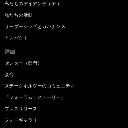
私たちのアイデンティティ
私たちの活動
リーダーシップとガバナンス
インパクト
詳細
センター（部門）
会合
ステークホルダーのコミュニティ
「フォーラム・ストーリー」
プレスリリース
フォトギャラリー