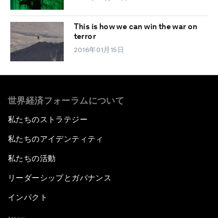
This is how we can win the war on
terror
2016年01月15日
世界経済フォーラムについて
私たちのストラテジー
私たちのアイデンティティ
私たちの活動
リーダーシップとガバナンス
インパクト