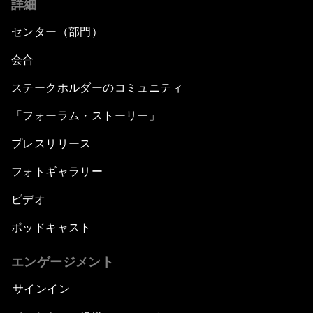
詳細
センター（部門）
会合
ステークホルダーのコミュニティ
「フォーラム・ストーリー」
プレスリリース
フォトギャラリー
ビデオ
ポッドキャスト
エンゲージメント
サインイン