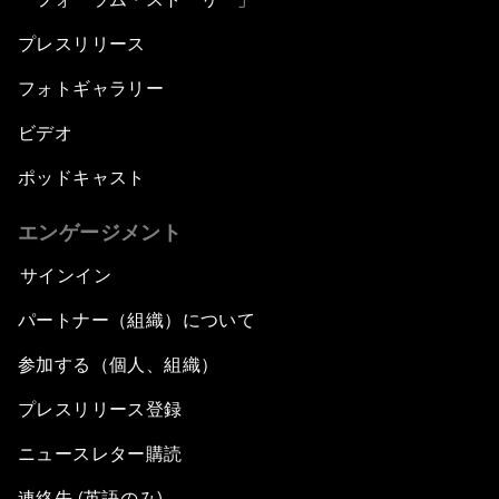
プレスリリース
フォトギャラリー
ビデオ
ポッドキャスト
エンゲージメント
サインイン
パートナー（組織）について
参加する（個人、組織）
プレスリリース登録
ニュースレター購読
連絡先 (英語のみ)