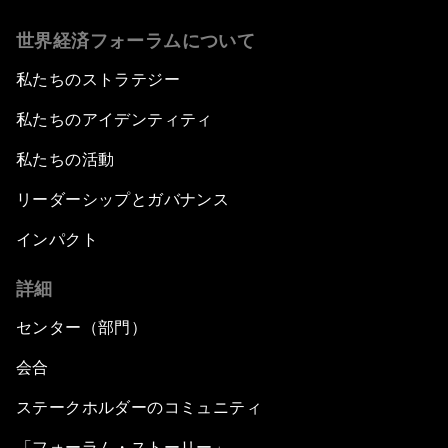
世界経済フォーラムについて
私たちのストラテジー
私たちのアイデンティティ
私たちの活動
リーダーシップとガバナンス
インパクト
詳細
センター（部門）
会合
ステークホルダーのコミュニティ
「フォーラム・ストーリー」