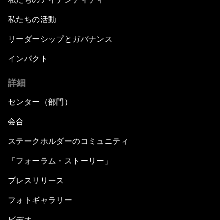
私たちの活動
リーダーシップとガバナンス
インパクト
詳細
センター（部門）
会合
ステークホルダーのコミュニティ
「フォーラム・ストーリー」
プレスリリース
フォトギャラリー
ビデオ