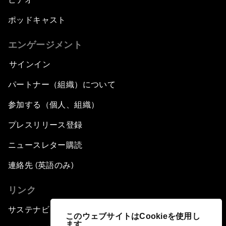
ポッドキャスト
エンゲージメント
サインイン
パートナー（組織）について
参加する（個人、組織）
プレスリリース登録
ニュースレター購読
連絡先 (英語のみ)
リンク
サステナビリティへの取り組み
このウェブサイトはCookieを使用し
ます