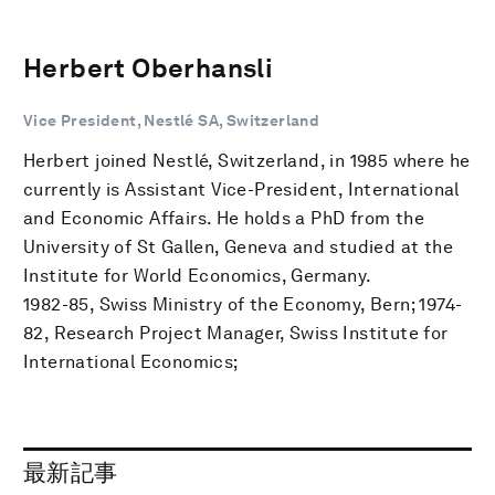
Herbert Oberhansli
Vice President, Nestlé SA, Switzerland
Herbert joined Nestlé, Switzerland, in 1985 where he
currently is Assistant Vice-President, International
and Economic Affairs. He holds a PhD from the
University of St Gallen, Geneva and studied at the
Institute for World Economics, Germany.
1982-85, Swiss Ministry of the Economy, Bern; 1974-
82, Research Project Manager, Swiss Institute for
International Economics;
最新記事