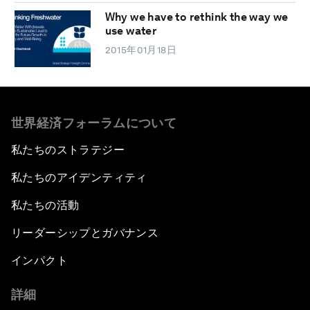
Why we have to rethink the way we
use water
2015年01月18日
世界経済フォーラムについて
私たちのストラテジー
私たちのアイデンティティ
私たちの活動
リーダーシップとガバナンス
インパクト
詳細