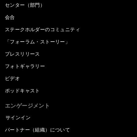
センター（部門）
会合
ステークホルダーのコミュニティ
「フォーラム・ストーリー」
プレスリリース
フォトギャラリー
ビデオ
ポッドキャスト
エンゲージメント
サインイン
パートナー（組織）について