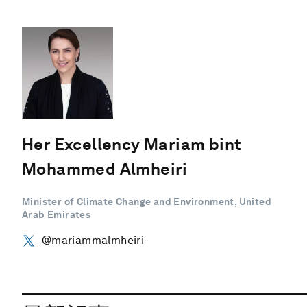
Her Excellency Mariam bint
Mohammed Almheiri
Minister of Climate Change and Environment, United
Arab Emirates
@mariammalmheiri