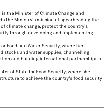
is the Minister of Climate Change and
ads the Ministry’s mission of spearheading the
 of climate change, protect the country’s
urity through developing and implementing
 for Food and Water Security, where her
od stocks and water supplies, channelling
tion and building international partnerships in
ister of State for Food Security, where she
tructure to achieve the country’s food security