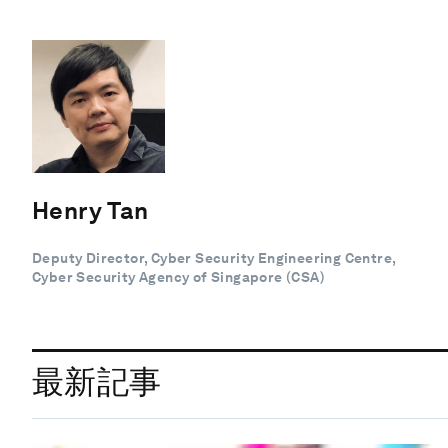
Henry Tan
Deputy Director, Cyber Security Engineering Centre,
Cyber Security Agency of Singapore (CSA)
最新記事