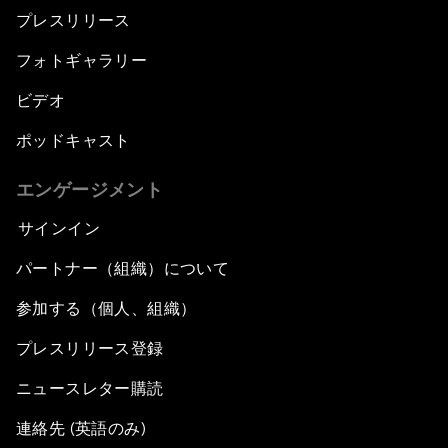
プレスリリース
フォトギャラリー
ビデオ
ポッドキャスト
エンゲージメント
サインイン
パートナー（組織）について
参加する（個人、組織）
プレスリリース登録
ニュースレター購読
連絡先 (英語のみ)