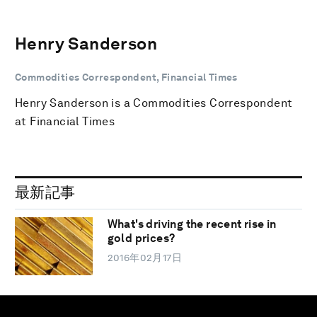
Henry Sanderson
Commodities Correspondent, Financial Times
Henry Sanderson is a Commodities Correspondent
at Financial Times
最新記事
What's driving the recent rise in
gold prices?
2016年02月17日