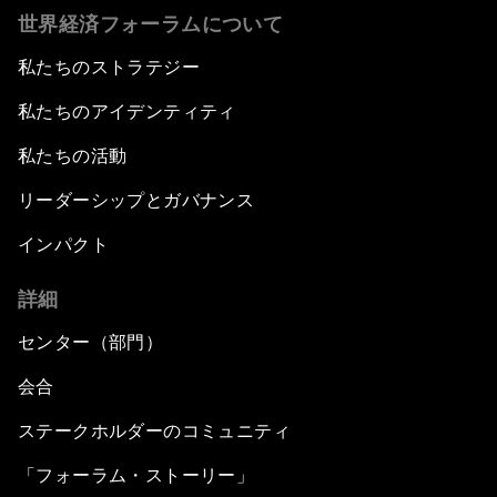
世界経済フォーラムについて
私たちのストラテジー
私たちのアイデンティティ
私たちの活動
リーダーシップとガバナンス
インパクト
詳細
センター（部門）
会合
ステークホルダーのコミュニティ
「フォーラム・ストーリー」