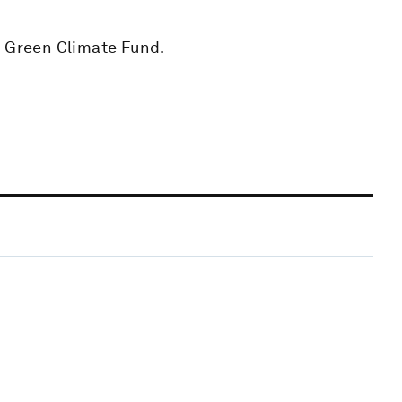
, Green Climate Fund.