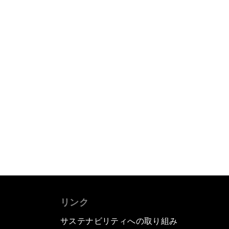
リンク
サステナビリティへの取り組み