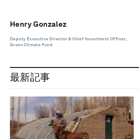
Henry Gonzalez
Deputy Executive Director & Chief Investment Officer,
Green Climate Fund
最新記事