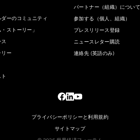
パートナー（組織）につい
ルダーのコミュニティ
参加する（個人、組織）
ム・ストーリー」
プレスリリース登録
ース
ニュースレター購読
ラリー
連絡先 (英語のみ)
スト
プライバシーポリシーと利用規約
サイトマップ