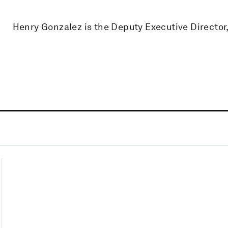
Henry Gonzalez is the Deputy Executive Director