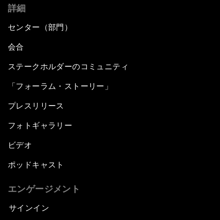
詳細
センター（部門）
会合
ステークホルダーのコミュニティ
「フォーラム・ストーリー」
プレスリリース
フォトギャラリー
ビデオ
ポッドキャスト
エンゲージメント
サインイン