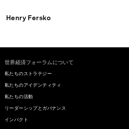
Henry Fersko
世界経済フォーラムについて
私たちのストラテジー
私たちのアイデンティティ
私たちの活動
リーダーシップとガバナンス
インパクト