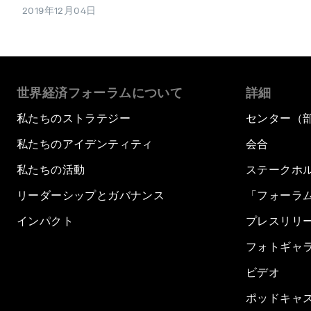
2019年12月04日
世界経済フォーラムについて
詳細
私たちのストラテジー
センター（
私たちのアイデンティティ
会合
私たちの活動
ステークホ
リーダーシップとガバナンス
「フォーラ
インパクト
プレスリリ
フォトギャ
ビデオ
ポッドキャ