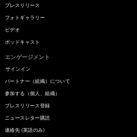
プレスリリース
フォトギャラリー
ビデオ
ポッドキャスト
エンゲージメント
サインイン
パートナー（組織）について
参加する（個人、組織）
プレスリリース登録
ニュースレター購読
連絡先 (英語のみ)