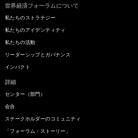
世界経済フォーラムについて
私たちのストラテジー
私たちのアイデンティティ
私たちの活動
リーダーシップとガバナンス
インパクト
詳細
センター（部門）
会合
ステークホルダーのコミュニティ
「フォーラム・ストーリー」