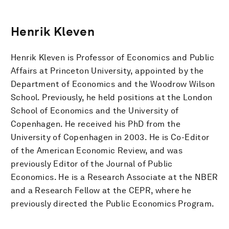
Henrik Kleven
Henrik Kleven is Professor of Economics and Public
Affairs at Princeton University, appointed by the
Department of Economics and the Woodrow Wilson
School. Previously, he held positions at the London
School of Economics and the University of
Copenhagen. He received his PhD from the
University of Copenhagen in 2003. He is Co-Editor
of the American Economic Review, and was
previously Editor of the Journal of Public
Economics. He is a Research Associate at the NBER
and a Research Fellow at the CEPR, where he
previously directed the Public Economics Program.