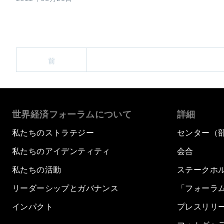
前
世界経済フォーラムについて
詳細
私たちのストラテジー
センター（
私たちのアイデンティティ
会合
私たちの活動
ステークホ
リーダーシップとガバナンス
「フォーラ
インパクト
プレスリリ