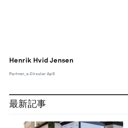
Henrik Hvid Jensen
Partner, e.Circular ApS
最新記事