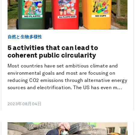
自然と生物多様性
5 activities that can lead to
coherent public circularity
Most countries have set ambitious climate and
environmental goals and most are focusing on
reducing CO2 emissions through alternative energy
sources and electrification. The US has even m...
2023年08月04日