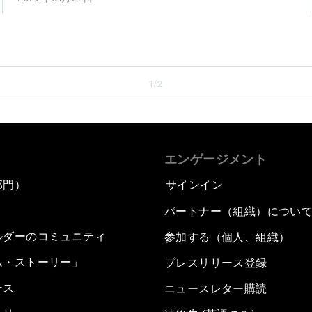
1/2
エンゲージメント
部門）
サインイン
パートナー（組織）につい
ルダーのコミュニティ
参加する（個人、組織）
ム・ストーリー」
プレスリリース登録
ース
ニュースレター購読