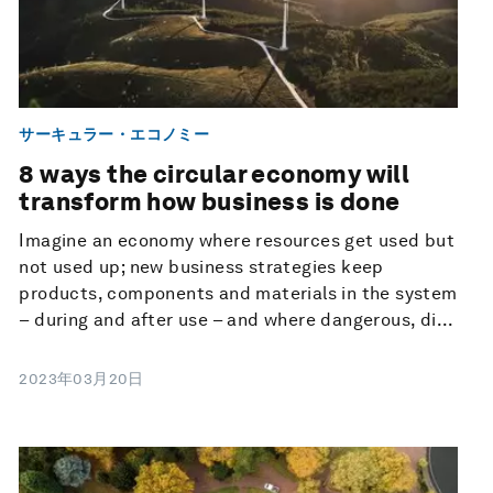
サーキュラー・エコノミー
8 ways the circular economy will
transform how business is done
Imagine an economy where resources get used but
not used up; new business strategies keep
products, components and materials in the system
– during and after use – and where dangerous, di...
2023年03月20日