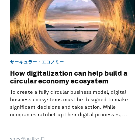
サーキュラー・エコノミー
How digitalization can help build a
circular economy ecosystem
To create a fully circular business model, digital
business ecosystems must be designed to make
significant decisions and take action. While
companies ratchet up their digital processes, ...
2022年08月25日