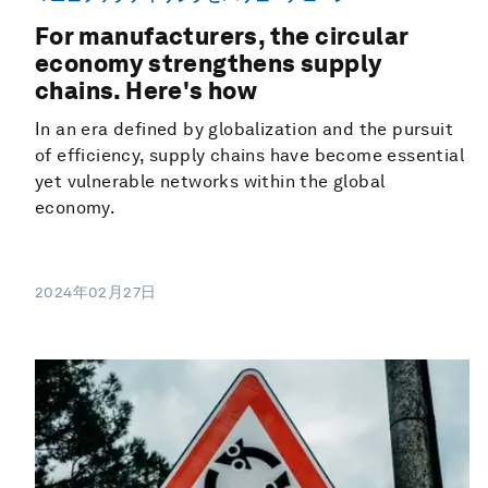
For manufacturers, the circular
economy strengthens supply
chains. Here's how
In an era defined by globalization and the pursuit
of efficiency, supply chains have become essential
yet vulnerable networks within the global
economy.
2024年02月27日