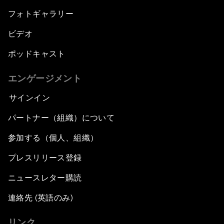
フォトギャラリー
ビデオ
ポッドキャスト
エンゲージメント
サインイン
パートナー（組織）について
参加する（個人、組織）
プレスリリース登録
ニュースレター購読
連絡先 (英語のみ)
リンク