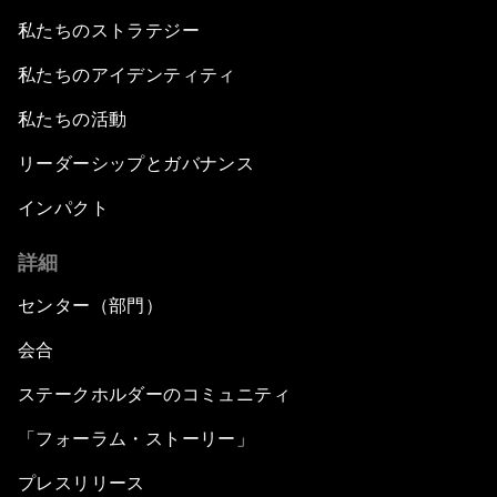
私たちのストラテジー
私たちのアイデンティティ
私たちの活動
リーダーシップとガバナンス
インパクト
詳細
センター（部門）
会合
ステークホルダーのコミュニティ
「フォーラム・ストーリー」
プレスリリース