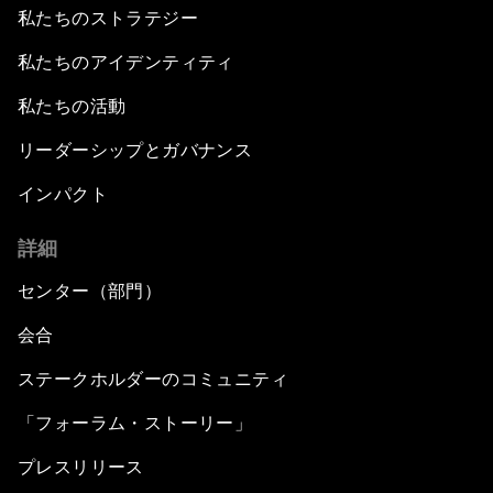
私たちのストラテジー
私たちのアイデンティティ
私たちの活動
リーダーシップとガバナンス
インパクト
詳細
センター（部門）
会合
ステークホルダーのコミュニティ
「フォーラム・ストーリー」
プレスリリース