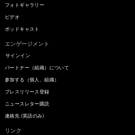
フォトギャラリー
ビデオ
ポッドキャスト
エンゲージメント
サインイン
パートナー（組織）について
参加する（個人、組織）
プレスリリース登録
ニュースレター購読
連絡先 (英語のみ)
リンク