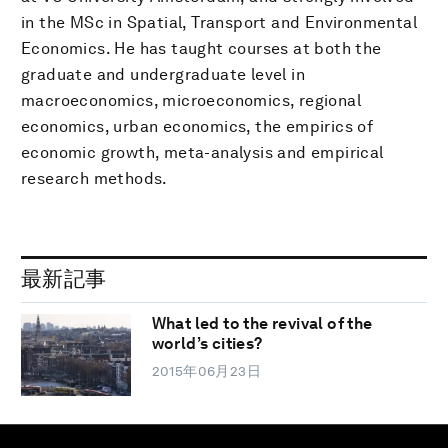
in the MSc in Spatial, Transport and Environmental
Economics. He has taught courses at both the
graduate and undergraduate level in
macroeconomics, microeconomics, regional
economics, urban economics, the empirics of
economic growth, meta-analysis and empirical
research methods.
最新記事
What led to the revival of the
world’s cities?
2015年06月23日