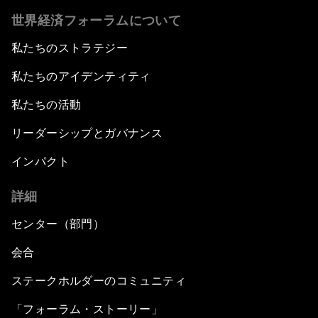
世界経済フォーラムについて
私たちのストラテジー
私たちのアイデンティティ
私たちの活動
リーダーシップとガバナンス
インパクト
詳細
センター（部門）
会合
ステークホルダーのコミュニティ
「フォーラム・ストーリー」