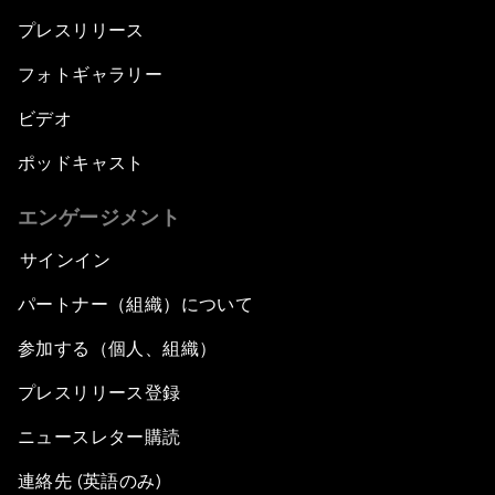
プレスリリース
フォトギャラリー
ビデオ
ポッドキャスト
エンゲージメント
サインイン
パートナー（組織）について
参加する（個人、組織）
プレスリリース登録
ニュースレター購読
連絡先 (英語のみ)