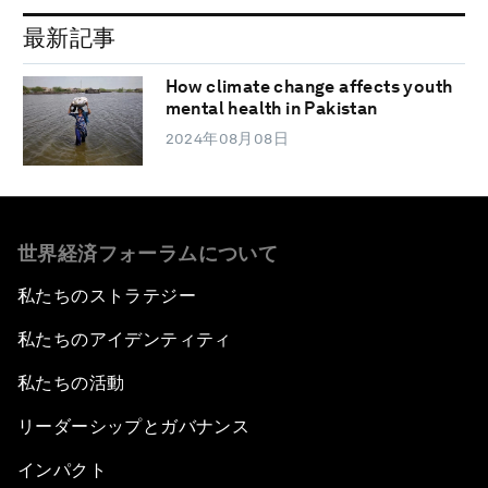
最新記事
How climate change affects youth
mental health in Pakistan
2024年08月08日
世界経済フォーラムについて
私たちのストラテジー
私たちのアイデンティティ
私たちの活動
リーダーシップとガバナンス
インパクト