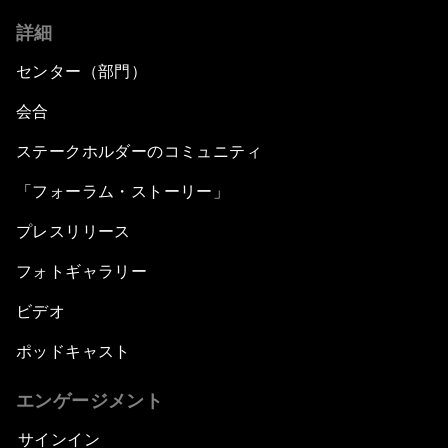
詳細
センター（部門）
会合
ステークホルダーのコミュニティ
「フォーラム・ストーリー」
プレスリリース
フォトギャラリー
ビデオ
ポッドキャスト
エンゲージメント
サインイン