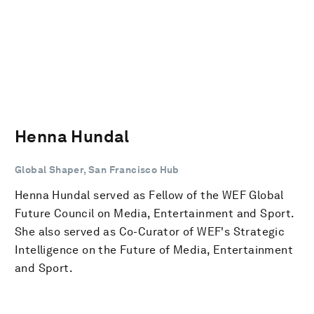
Henna Hundal
Global Shaper, San Francisco Hub
Henna Hundal served as Fellow of the WEF Global
Future Council on Media, Entertainment and Sport.
She also served as Co-Curator of WEF's Strategic
Intelligence on the Future of Media, Entertainment
and Sport.