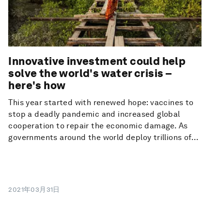
Innovative investment could help
solve the world's water crisis –
here's how
This year started with renewed hope: vaccines to
stop a deadly pandemic and increased global
cooperation to repair the economic damage. As
governments around the world deploy trillions of...
2021年03月31日