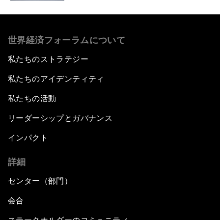
世界経済フォーラムについて
私たちのストラテジー
私たちのアイデンティティ
私たちの活動
リーダーシップとガバナンス
インパクト
詳細
センター（部門）
会合