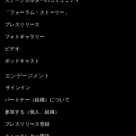
ステークホルダーのコミュニティ
「フォーラム・ストーリー」
プレスリリース
フォトギャラリー
ビデオ
ポッドキャスト
エンゲージメント
サインイン
パートナー（組織）について
参加する（個人、組織）
プレスリリース登録