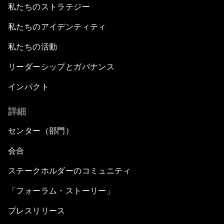
私たちのストラテジー
私たちのアイデンティティ
私たちの活動
リーダーシップとガバナンス
インパクト
詳細
センター（部門）
会合
ステークホルダーのコミュニティ
「フォーラム・ストーリー」
プレスリリース