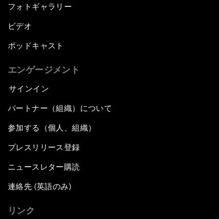
フォトギャラリー
ビデオ
ポッドキャスト
エンゲージメント
サインイン
パートナー（組織）について
参加する（個人、組織）
プレスリリース登録
ニュースレター購読
連絡先 (英語のみ)
リンク