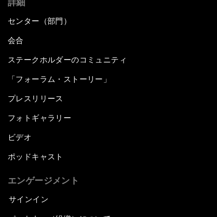
詳細
センター（部門）
会合
ステークホルダーのコミュニティ
「フォーラム・ストーリー」
プレスリリース
フォトギャラリー
ビデオ
ポッドキャスト
エンゲージメント
サインイン