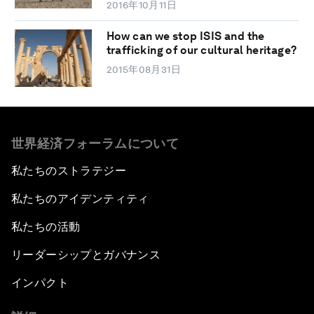
2016年10月11日
How can we stop ISIS and the
trafficking of our cultural heritage?
2015年08月31日
世界経済フォーラムについて
私たちのストラテジー
私たちのアイデンティティ
私たちの活動
リーダーシップとガバナンス
インパクト