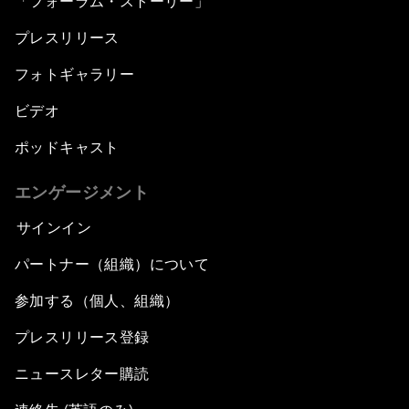
「フォーラム・ストーリー」
プレスリリース
フォトギャラリー
ビデオ
ポッドキャスト
エンゲージメント
サインイン
パートナー（組織）について
参加する（個人、組織）
プレスリリース登録
ニュースレター購読