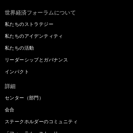
世界経済フォーラムについて
私たちのストラテジー
私たちのアイデンティティ
私たちの活動
リーダーシップとガバナンス
インパクト
詳細
センター（部門）
会合
ステークホルダーのコミュニティ