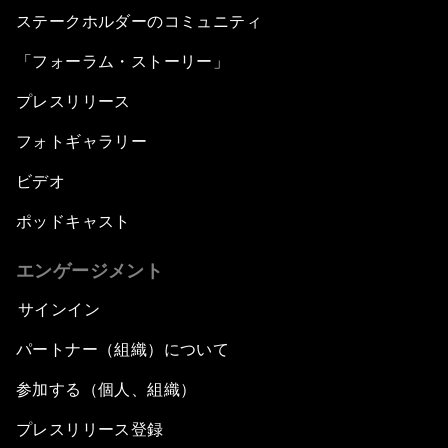
ステークホルダーのコミュニティ
「フォーラム・ストーリー」
プレスリリース
フォトギャラリー
ビデオ
ポッドキャスト
エンゲージメント
サインイン
パートナー（組織）について
参加する（個人、組織）
プレスリリース登録