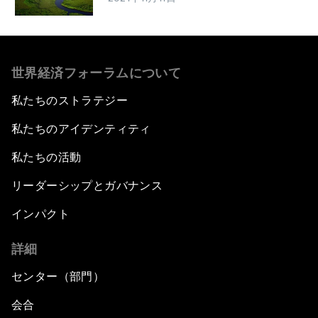
世界経済フォーラムについて
私たちのストラテジー
私たちのアイデンティティ
私たちの活動
リーダーシップとガバナンス
インパクト
詳細
センター（部門）
会合