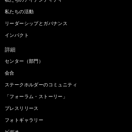
私たちの活動
リーダーシップとガバナンス
インパクト
詳細
センター（部門）
会合
ステークホルダーのコミュニティ
「フォーラム・ストーリー」
プレスリリース
フォトギャラリー
ビデオ