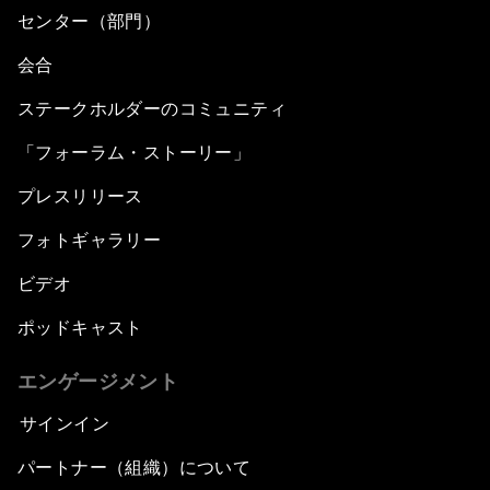
センター（部門）
会合
ステークホルダーのコミュニティ
「フォーラム・ストーリー」
プレスリリース
フォトギャラリー
ビデオ
ポッドキャスト
エンゲージメント
サインイン
パートナー（組織）について