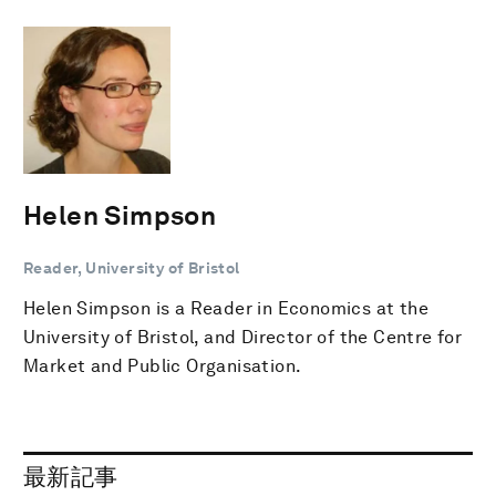
Helen Simpson
Reader, University of Bristol
Helen Simpson is a Reader in Economics at the
University of Bristol, and Director of the Centre for
Market and Public Organisation.
最新記事