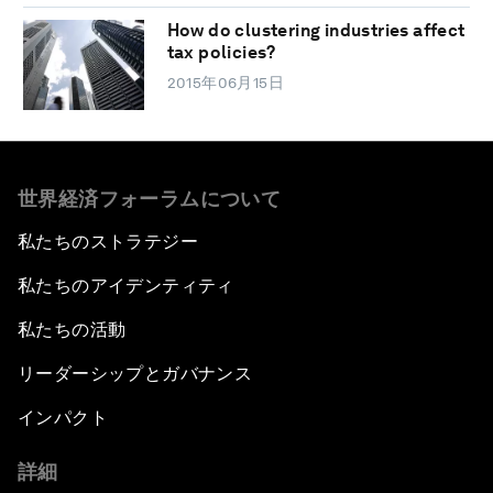
How do clustering industries affect
tax policies?
2015年06月15日
世界経済フォーラムについて
私たちのストラテジー
私たちのアイデンティティ
私たちの活動
リーダーシップとガバナンス
インパクト
詳細