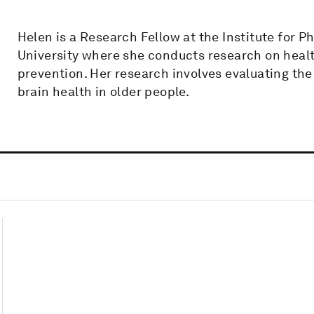
Helen is a Research Fellow at the Institute for Ph
University where she conducts research on healt
prevention. Her research involves evaluating the
brain health in older people.