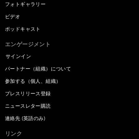
フォトギャラリー
ビデオ
ポッドキャスト
エンゲージメント
サインイン
パートナー（組織）について
参加する（個人、組織）
プレスリリース登録
ニュースレター購読
連絡先 (英語のみ)
リンク