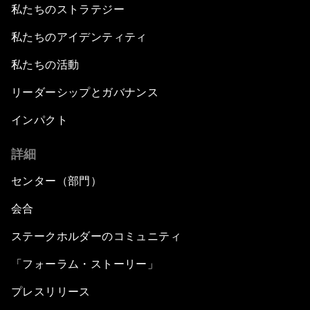
私たちのストラテジー
私たちのアイデンティティ
私たちの活動
リーダーシップとガバナンス
インパクト
詳細
センター（部門）
会合
ステークホルダーのコミュニティ
「フォーラム・ストーリー」
プレスリリース