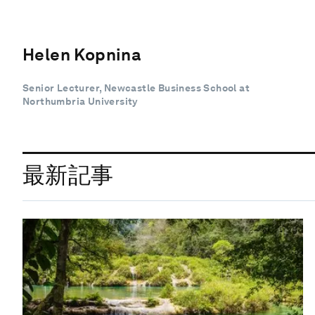
Helen Kopnina
Senior Lecturer, Newcastle Business School at
Northumbria University
最新記事