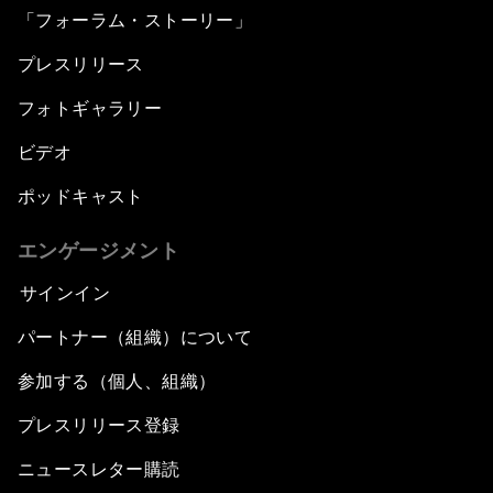
「フォーラム・ストーリー」
プレスリリース
フォトギャラリー
ビデオ
ポッドキャスト
エンゲージメント
サインイン
パートナー（組織）について
参加する（個人、組織）
プレスリリース登録
ニュースレター購読