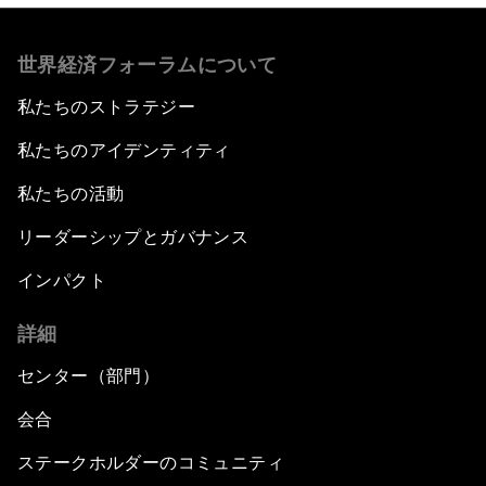
世界経済フォーラムについて
私たちのストラテジー
私たちのアイデンティティ
私たちの活動
リーダーシップとガバナンス
インパクト
詳細
センター（部門）
会合
ステークホルダーのコミュニティ