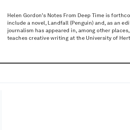
Helen Gordon's Notes From Deep Time is forthco
include a novel, Landfall (Penguin) and, as an edi
journalism has appeared in, among other places
teaches creative writing at the University of Her