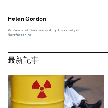
Helen Gordon
Professor of Creative writing, University of
Hertfordshire
最新記事