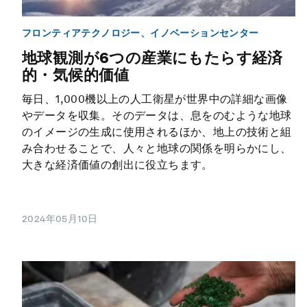
フロンティアテクノロジー、イノベーションセンター
地球観測が6つの産業にもたらす経済
的・気候的価値
毎日、1,000機以上の人工衛星が世界中の詳細な画像
やデータを収集。そのデータは、息をのむような地球
のイメージの生成に使用されるほか、地上の技術と組
み合わせることで、人々と地球の関係を明らかにし、
大きな経済価値の創出に役立ちます。
2024年05月10日