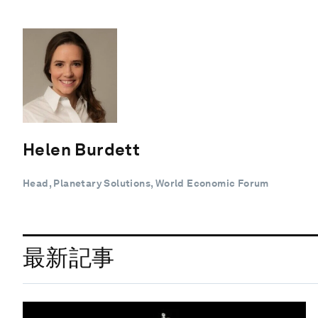
Helen Burdett
Head, Planetary Solutions, World Economic Forum
最新記事