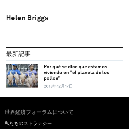
Helen Briggs
最新記事
Por qué se dice que estamos
viviendo en "el planeta de los
pollos"
2018年12月17日
世界経済フォーラムについて
私たちのストラテジー