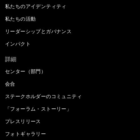
私たちのアイデンティティ
私たちの活動
リーダーシップとガバナンス
インパクト
詳細
センター（部門）
会合
ステークホルダーのコミュニティ
「フォーラム・ストーリー」
プレスリリース
フォトギャラリー