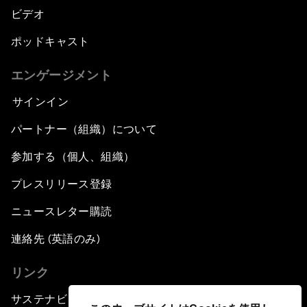
ビデオ
ポッドキャスト
エンゲージメント
サインイン
パートナー（組織）について
参加する（個人、組織）
プレスリリース登録
ニュースレター購読
連絡先 (英語のみ)
リンク
サステナビリティへの取り組み