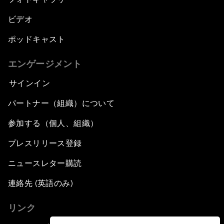
ビデオ
ポッドキャスト
エンゲージメント
サインイン
パートナー（組織）について
参加する（個人、組織）
プレスリリース登録
ニュースレター購読
連絡先 (英語のみ)
リンク