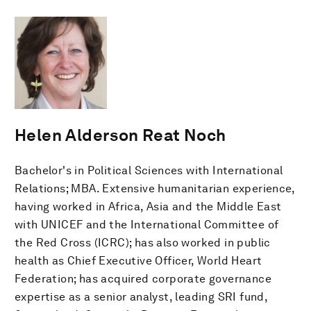
Helen Alderson Reat Noch
Bachelor's in Political Sciences with International
Relations; MBA. Extensive humanitarian experience,
having worked in Africa, Asia and the Middle East
with UNICEF and the International Committee of
the Red Cross (ICRC); has also worked in public
health as Chief Executive Officer, World Heart
Federation; has acquired corporate governance
expertise as a senior analyst, leading SRI fund,