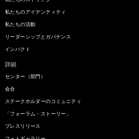
私たちのアイデンティティ
私たちの活動
リーダーシップとガバナンス
インパクト
詳細
センター（部門）
会合
ステークホルダーのコミュニティ
「フォーラム・ストーリー」
プレスリリース
フォトギャラリー